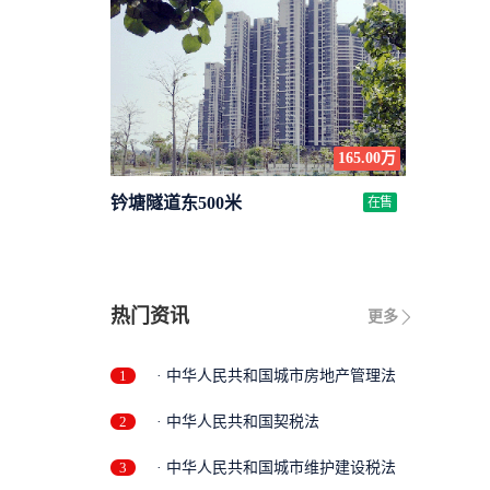
165.00万
钤塘隧道东500米
在售
热门资讯
更多
1
· 中华人民共和国城市房地产管理法
2
· 中华人民共和国契税法
3
· 中华人民共和国城市维护建设税法