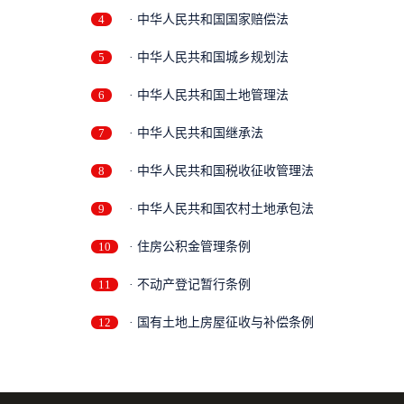
4
· 中华人民共和国国家赔偿法
5
· 中华人民共和国城乡规划法
6
· 中华人民共和国土地管理法
7
· 中华人民共和国继承法
8
· 中华人民共和国税收征收管理法
9
· 中华人民共和国农村土地承包法
10
· 住房公积金管理条例
11
· 不动产登记暂行条例
12
· 国有土地上房屋征收与补偿条例