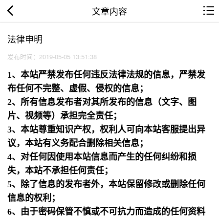
文章内容
法律申明
发布时间：2019-05-05 13:51:38
1、本站严禁发布任何违反法律法规的信息，严禁发
布任何不完整、虚假、侵权的信息；
2、所有信息发布者对其所发布的信息（文字、图
片、视频等）承担完全责任；
3、本站尊重知识产权，权利人可向本站客服提出异
议，本站有义务配合删除相关信息；
4、对任何因使用本站信息而产生的任何纠纷和损
失，本站不承担任何责任；
5、除了信息的发布者外，本站保留修改或删除任何
信息的权利；
6、由于密码保管不慎或不可抗力而造成的任何资料